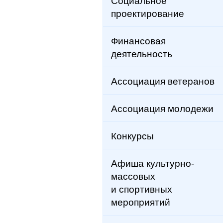
проектирование
Финансовая
деятельность
Ассоциация ветеранов
Ассоциация молодежи
Конкурсы
Афиша культурно-
массовых
и спортивных
мероприятий