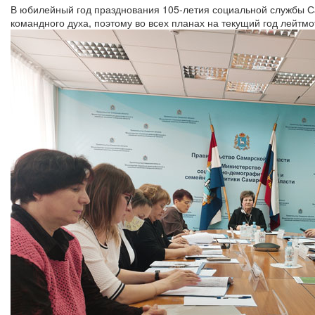
В юбилейный год празднования 105-летия социальной службы С
командного духа, поэтому во всех планах на текущий год лейт