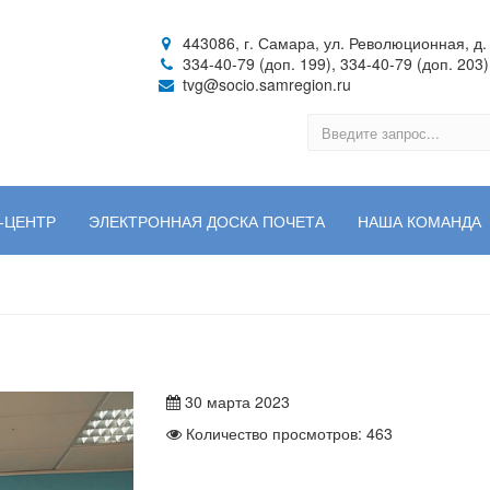
443086, г. Самара, ул. Революционная, д. 
334-40-79 (доп. 199), 334-40-79 (доп. 203)
tvg@socio.samregion.ru
-ЦЕНТР
ЭЛЕКТРОННАЯ ДОСКА ПОЧЕТА
НАША КОМАНДА
30 марта 2023
Количество просмотров: 463