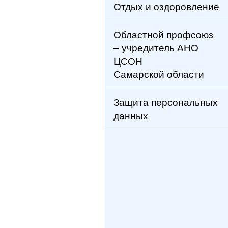
Отдых и оздоровление
Областной профсоюз
– учредитель АНО
ЦСОН
Самарской области
Защита персональных
данных