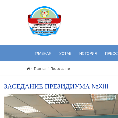
ГЛАВНАЯ
УСТАВ
ИСТОРИЯ
ПРЕСС
Главная
Пресс-центр
ЗАСЕДАНИЕ ПРЕЗИДИУМА №XIII