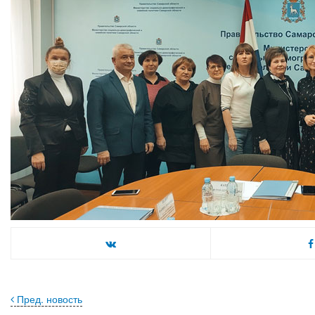
Пред. новость