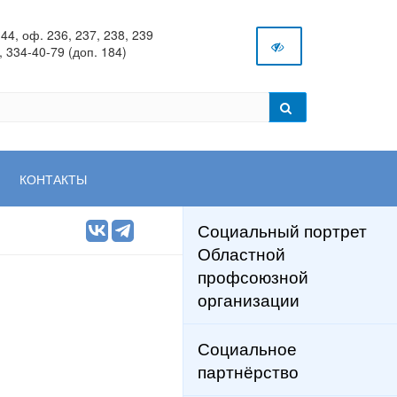
44, оф. 236, 237, 238, 239
, 334-40-79 (доп. 184)
КОНТАКТЫ
Социальный портрет
Областной
профсоюзной
организации
Социальное
партнёрство