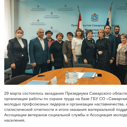
29 марта состоялось заседание Президиума Самарского област
организации работы по охране труда на базе ГБУ СО «Самарски
молодых профсоюзных лидеров и организации наставничества, 
статистической отчетности и итоги оказания материальной подд
Ассоциации ветеранов социальной службы и Ассоциация молоде
населения.