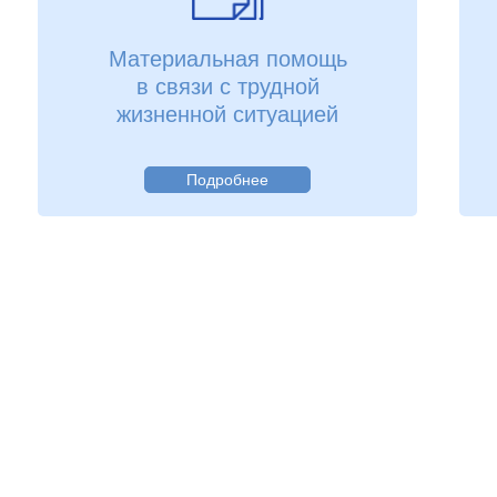
Материальная помощь
в связи с трудной
жизненной ситуацией
Подробнее