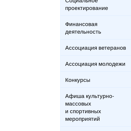
проектирование
Финансовая
деятельность
Ассоциация ветеранов
Ассоциация молодежи
Конкурсы
Афиша культурно-
массовых
и спортивных
мероприятий