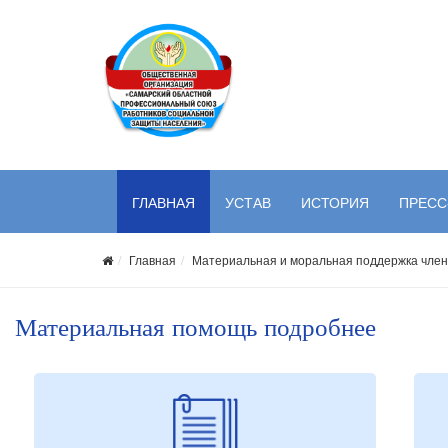
ГЛАВНАЯ
УСТАВ
ИСТОРИЯ
ПРЕСС
Главная
Материальная и моральная поддержка чле
Материальная помощь подробнее