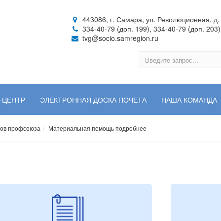
443086, г. Самара, ул. Революционная, д. 
334-40-79 (доп. 199), 334-40-79 (доп. 203)
tvg@socio.samregion.ru
-ЦЕНТР
ЭЛЕКТРОННАЯ ДОСКА ПОЧЕТА
НАША КОМАНДА
нов профсоюза
Материальная помощь подробнее