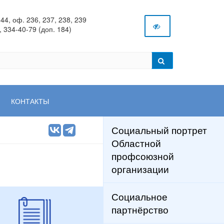
44, оф. 236, 237, 238, 239
, 334-40-79 (доп. 184)
КОНТАКТЫ
Социальный портрет
Областной
профсоюзной
организации
Социальное
партнёрство